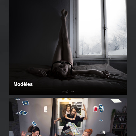
Modèles