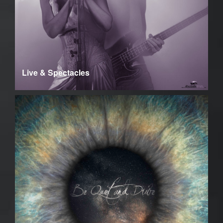
Live & Spectacles