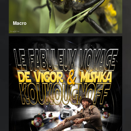
Macro