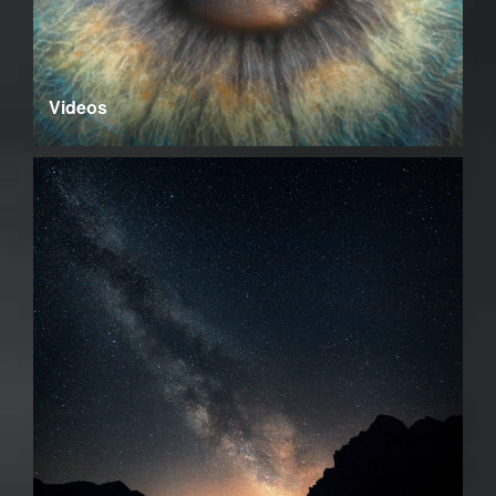
Videos