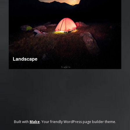
Landscape
Built with
Make
. Your friendly WordPress page builder theme.