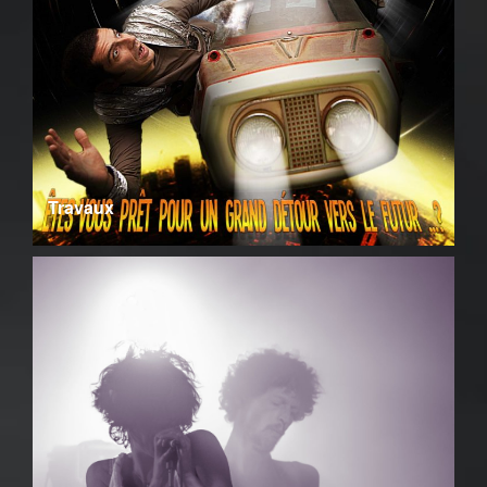
Travaux